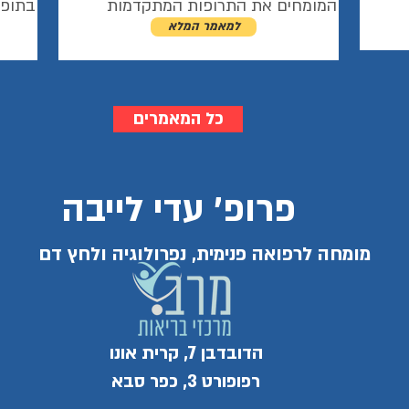
המומחים את התרופות המתקדמות
בתופע
למאמר המלא
כל המאמרים
פרופ' עדי לייבה
מומחה לרפואה פנימית, נפרולוגיה ולחץ דם
הדובדבן 7, קרית אונו
רפופורט 3, כפר סבא