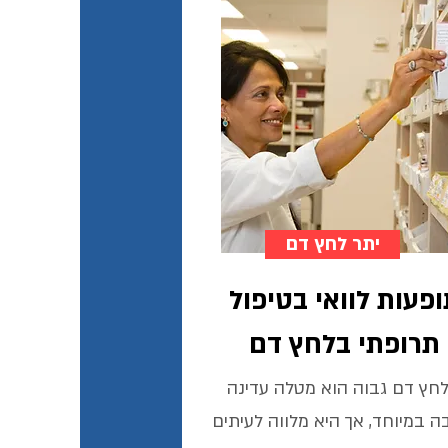
יתר לחץ דם
פעות לוואי בטיפול
תרופתי בלחץ דם
 לחץ דם גבוה הוא מטלה עדינה
ה במיוחד, אך היא מלווה לעיתים