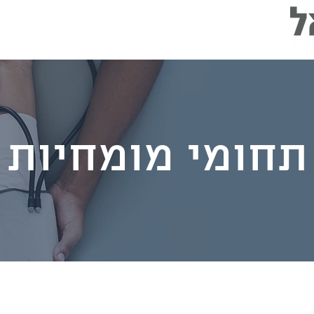
תחומי מומחיות