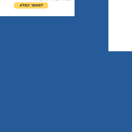
למאמר המלא