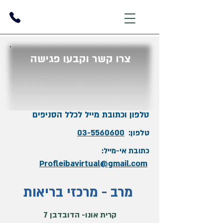
צרו קשר וקבעו פגישה
טלפון וכתובת מייל לכלל הסניפים
טלפון:
03-5560600
כתובת אי-מייל:
Profleibavirtual@gmail.com
מרב - מרכזי בריאות
קרית אונו- הדובדבן 7