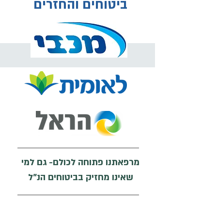
ביטוחים והחזרים
מרפאתנו פתוחה לכולם- גם למי
שאינו מחזיק בביטוחים הנ"ל