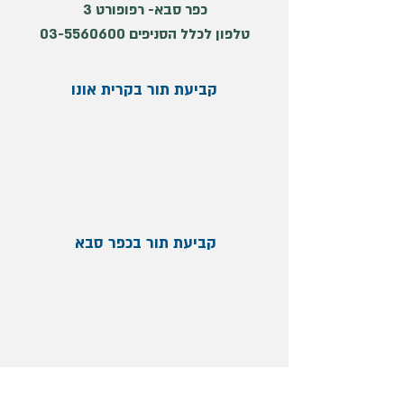
כפר סבא- רפופורט 3
טלפון לכלל הסניפים
03-5560600
קביעת תור בקרית אונו
קביעת תור בכפר סבא