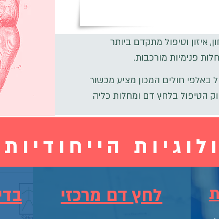
 איזון וטיפול מתקדם ביותר
לות פנימיות מורכבות.
פול באלפי חולים המכון מציע מכשור
יוק הטיפול בלחץ דם ומחלות כליה
לוגיות הייחודיות 
ת
לחץ דם מרכזי
בדי