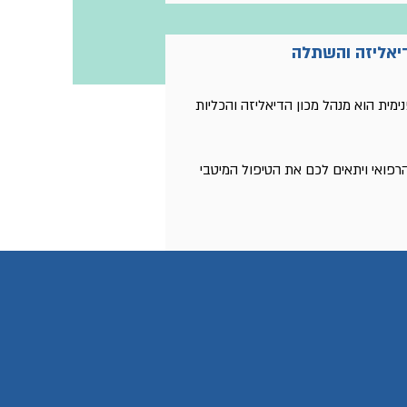
דיאליזה והשתלה
נימית הוא מנהל מכון הדיאליזה והכליות
הרפואי ויתאים לכם את הטיפול המיטבי