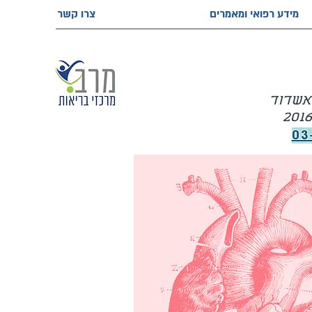
מידע רפואי ומאמרים
צרו קשר
 אשדוד
03