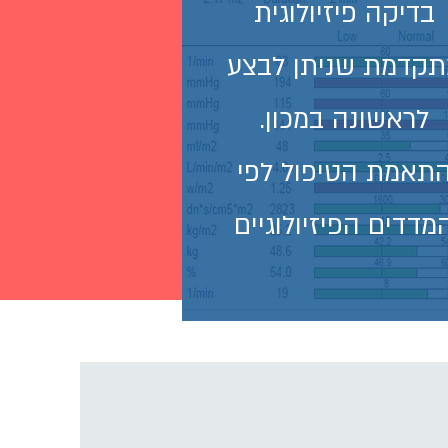
בדיקה פיזיולוגית
קדמת שניתן לבצע
לראשונה במכון.
תאמת הטיפול לפי
מדדים הפיזיולוגיים