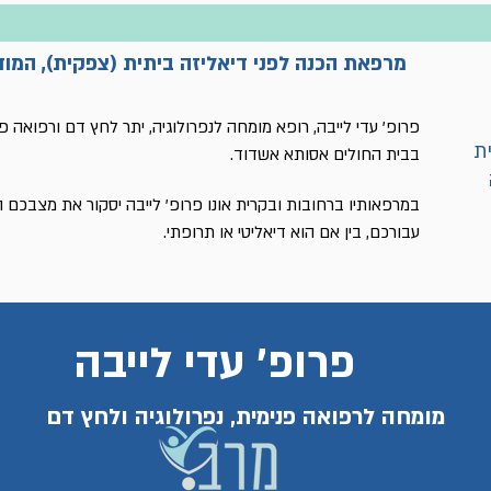
מרפאת הכנה לפני דיאליזה ביתית (צפקית), המו
פרופ' עדי לייבה, רופא מומחה לנפרולוגיה, יתר לחץ דם ורפואה פ
ית
בבית החולים אסותא אשדוד.
במרפאותיו ברחובות ובקרית אונו פרופ' לייבה יסקור את מצבכם 
עבורכם, בין אם הוא דיאליטי או תרופתי.
פרופ' עדי לייבה
מומחה לרפואה פנימית, נפרולוגיה ולחץ דם