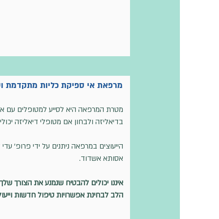
מרפאת אי ספיקת כליות מתקדמת וטי
בדיאליזה ולבחון אם מטופלי דיאליזה יכול
הייעוצים במרפאה ניתנים על ידי פרופ' עדי 
אסותא אשדוד.
איננו יכולים להבטיח שנמנע את הצורך של
הלב לבחינת אפשרויות טיפול חדשות וייעו