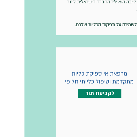
ייבה הוא יו"ר החברה הישראלית ליתר
 לשמירה על תפקוד הכליות שלכם.
מרפאת אי ספיקת כליות
מתקדמת וטיפול כלייתי חליפי
לקביעת תור