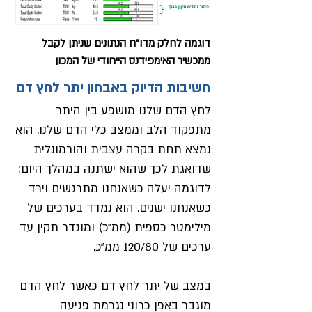
דוגמה לחלק מדו"ח הנתונים שניתן לקבל
ממכשיר האימפידנס הייחודי של המכון
חשיבות הדיוק באבחון יתר לחץ דם
לחץ הדם שלנו מושפע בין היתר
מתפקוד הלב וממצב כלי הדם שלנו. הוא
נמצא תחת בקרה עצבית והורמונלית
שדואגת לכך שהוא ישתנה במהלך היום:
לדוגמה יעלה כשאנחנו מתרגשים וירד
כשאנחנו ישנים. הוא נמדד בערכים של
מילימטר כספית (ממ״כ) ומוגדר תקין עד
ערכים של 120/80 ממ״כ.
במצב של יתר לחץ דם כאשר לחץ הדם
מוגבר באפן כרוני נגרמת פגיעה