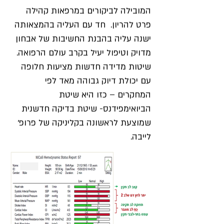
המובילה לביקורים במרפאות קהילה
פרט להריון. חד עם העליה בהמצאותה
ישנה עליה בהבנת החשיבות של אבחון
מדויק וטיפול יעיל בקרב עולם הרפואה.
שיטות מדידה חדשות מציעות חלופה
עם יכולת דיוק גבוהה מאד לפי
המחקרים – כזו היא שיטת
הביואימפידנס- שיטת בדיקה חדשנית
שמוצעת לראשונה בקליניקה של פרופ'
לייבה.