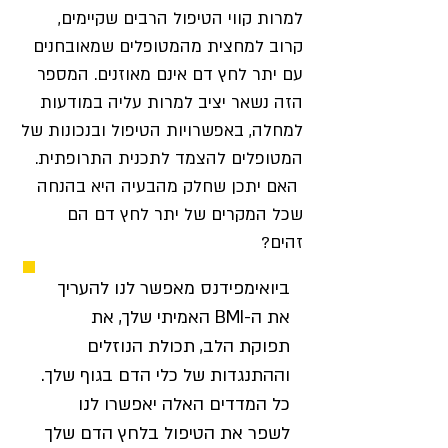
למרות קווי הטיפול הרבים שקיימים,
קרוב למחצית מהמטופלים שמאובחנים
עם יתר לחץ דם אינם מאוזנים. המספר
הזה נשאר יציב למרות עליה במודעות
למחלה, באפשרויות הטיפול ובנכונות של
המטופלים להצמד לתכנית התרופתית.
האם יתכן שחלק מהבעיה היא בהנחה
שכל המקרים של יתר לחץ דם הם
זהים?
ביואימפידנס מאפשר לנו להעריך
את ה-BMI האמיתי שלך, את
תפוקת הלב, תכולת הנוזלים
וההתנגדות של כלי הדם בגוף שלך.
כל המדדים האלה יאפשרו לנו
לשפר את הטיפול בלחץ הדם שלך