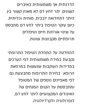
הדרגתית אך משמעותית באיברים
השונים. יתר לחץ דם לא מאוזן קשור בין
היתר לתחלואה לבבית, מוחית וכליתית.
כיום עיקר הטיפול ביתר לחץ דם מתבסס
על שינוי אורחות חיים וטיפולים
תרופתיים מקבוצות שונות.
ההחלטה על התחלת הטיפול התרופתי
נקבעת במידה משמעותית לפי הערכים
במדידות העוקבות שנעשות במרפאת
הרופא. בחירת התרופות מתבצעת גם
לפי מאפיינים נוספים של המטופל
ומתבססת על הקוים המנחים של
האיגודים המקצועיים ליתר לחץ דם,
לנפרולוגיה ולקרדיולוגיה.