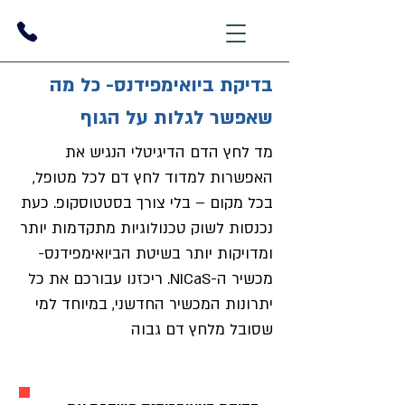
בדיקת ביואימפידנס- כל מה
שאפשר לגלות על הגוף
מד לחץ הדם הדיגיטלי הנגיש את
האפשרות למדוד לחץ דם לכל מטופל,
בכל מקום – בלי צורך בסטטוסקופ. כעת
נכנסות לשוק טכנולוגיות מתקדמות יותר
ומדויקות יותר בשיטת הביואימפידנס-
מכשיר ה-NICaS. ריכזנו עבורכם את כל
יתרונות המכשיר החדשני, במיוחד למי
שסובל מלחץ דם גבוה
1